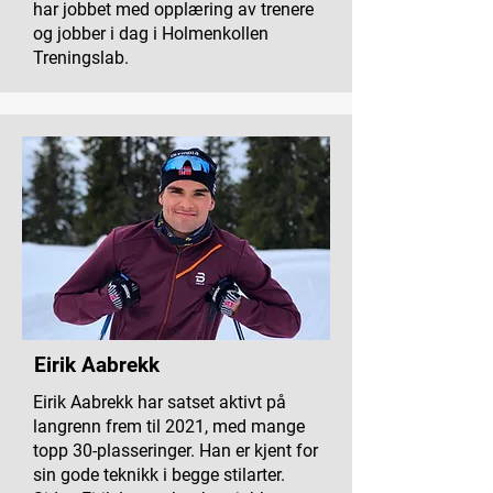
har jobbet med opplæring av trenere
og jobber i dag i Holmenkollen
Treningslab.
Eirik Aabrekk
Eirik Aabrekk har satset aktivt på
langrenn frem til 2021, med mange
topp 30-plasseringer. Han er kjent for
sin gode teknikk i begge stilarter.