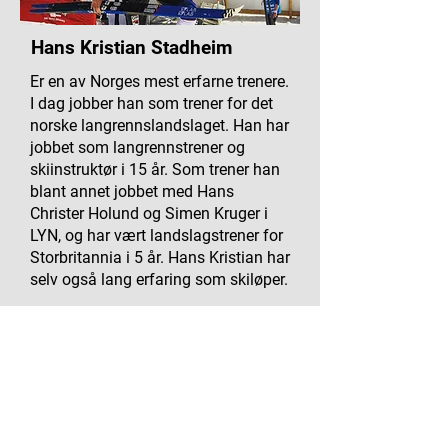
Hans Kristian Stadheim
Er en av Norges mest erfarne trenere.
I dag jobber han som trener for det
norske langrennslandslaget. Han har
jobbet som langrennstrener og
skiinstruktør i 15 år. Som trener han
blant annet jobbet med Hans
Christer Holund og Simen Kruger i
LYN, og har vært landslagstrener for
Storbritannia i 5 år. Hans Kristian har
selv også lang erfaring som skiløper.