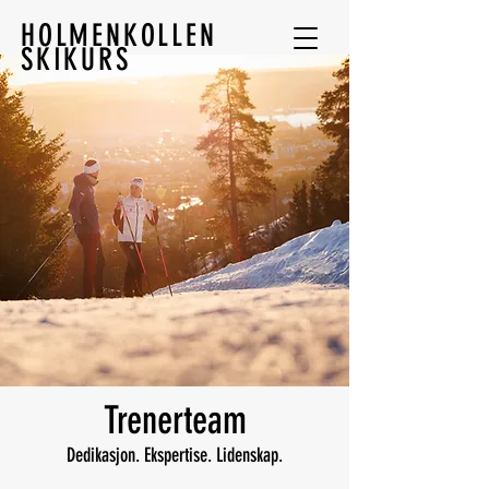
HOLMENKOLLEN
SKIKURS
Trenerteam
Dedikasjon. Ekspertise. Lidenskap.